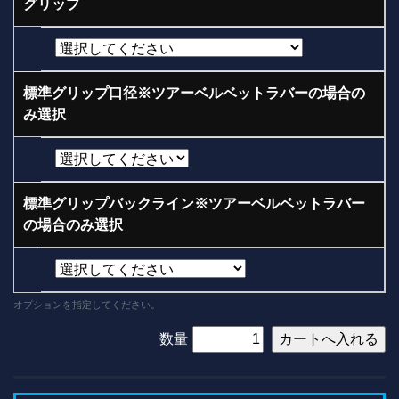
グリップ
標準グリップ口径※ツアーベルベットラバーの場合の
み選択
標準グリップバックライン※ツアーベルベットラバー
の場合のみ選択
オプションを指定してください。
数量