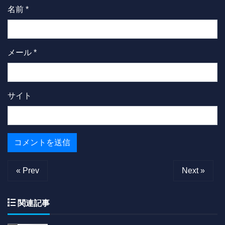
名前
*
メール
*
サイト
« Prev
Next »
関連記事