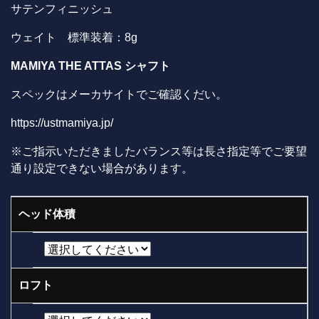
サテンフィニッシュ
ウェイト 標準装着：8g
MAMIYA THE ATTAS
シャフト
スペックはメーカサイトでご確認くだい。
https://ustmamiya.jp/
※ご指示いただきましたバランス等は長さ指定等でご要望
通り設定できない場合があります。
ヘッド体積
ロフト