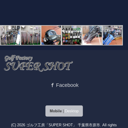
Facebook
Mobile
|
Desktop
(C) 2026
ゴルフ工房「SUPER SHOT」 千葉県市原市
. All rights