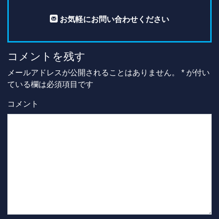
お気軽にお問い合わせください
コメントを残す
メールアドレスが公開されることはありません。
*
が付い
ている欄は必須項目です
コメント