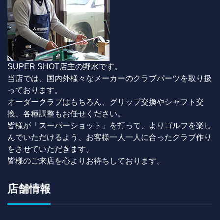
SUPER SHOT店主の野水です。
当店では、国内外様々なメーカーのクラブパーツを取り扱
っております。
オーダークラブはもちろん、グリップ交換やシャフト交
換、各種調整もお任せください。
皆様が「スーパーショット」を打って、よりゴルフを楽し
んでいただけるよう、お客様一人一人に合ったクラブ作り
をさせていただきます。
皆様のご来店を心よりお待ちしております。
店舗情報