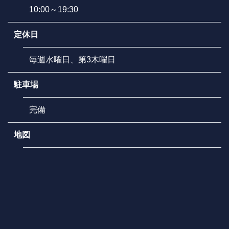
10:00～19:30
定休日
毎週水曜日、第3木曜日
駐車場
完備
地図