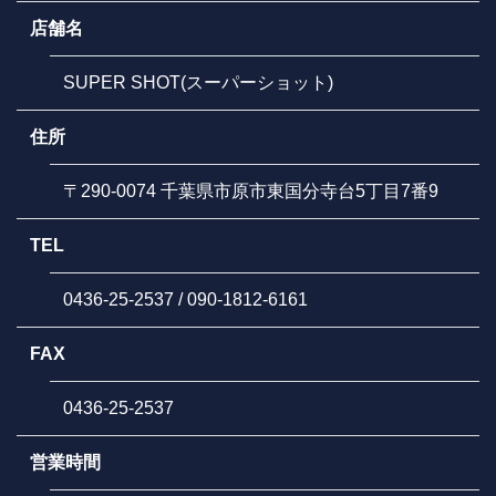
店舗名
SUPER SHOT(スーパーショット)
住所
〒290-0074 千葉県市原市東国分寺台5丁目7番9
TEL
0436-25-2537 / 090-1812-6161
FAX
0436-25-2537
営業時間