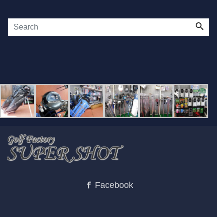
Facebook