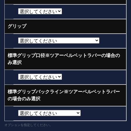
グリップ
標準グリップ口径※ツアーベルベットラバーの場合の
み選択
標準グリップバックライン※ツアーベルベットラバー
の場合のみ選択
オプションを指定してください。