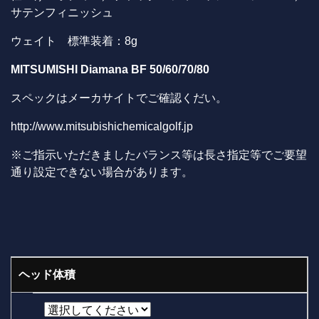
サテンフィニッシュ
ウェイト 標準装着：8g
MITSUMISHI Diamana BF 50/60/70/80
スペックはメーカサイトでご確認くだい。
http://www.mitsubishichemicalgolf.jp
※ご指示いただきましたバランス等は長さ指定等でご要望
通り設定できない場合があります。
ヘッド体積