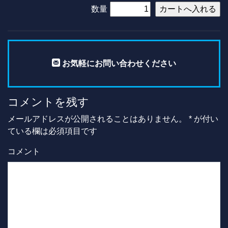
数量
お気軽にお問い合わせください
コメントを残す
メールアドレスが公開されることはありません。
*
が付い
ている欄は必須項目です
コメント