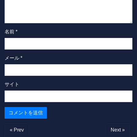
名前
*
メール
*
サイト
« Prev
Next »