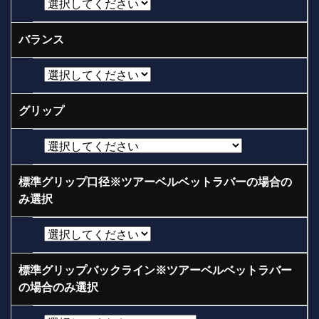
バランス
グリップ
標準グリップ口径※ツアーベルベットラバーの場合の
み選択
標準グリップバックライン※ツアーベルベットラバー
の場合のみ選択