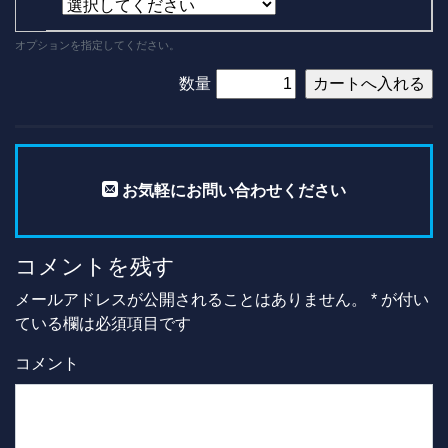
オプションを指定してください。
数量
お気軽にお問い合わせください
コメントを残す
メールアドレスが公開されることはありません。
*
が付い
ている欄は必須項目です
コメント