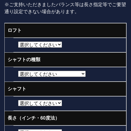
※ご支持いただきましたバランス等は長さ指定等でご要望
通り設定できない場合があります。
ロフト
シャフトの種類
シャフト
長さ（インチ・60度法）