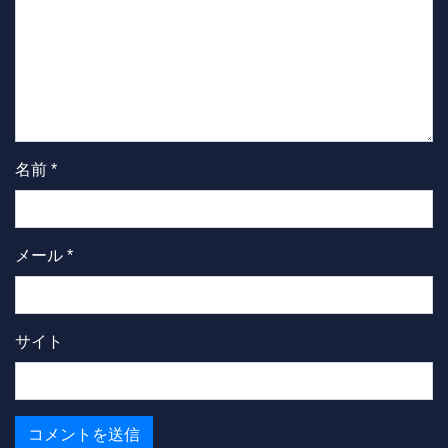
名前
*
メール
*
サイト