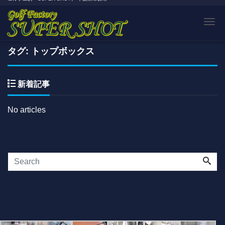
Tog
タグ: トップボックス
新着記事
No articles